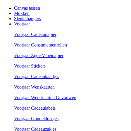
Canvas tassen
Mokken
Sleutelhangers
Voorjaar
Voorjaar Cadeaupapier
Voorjaar Consumentenrollen
Voorjaar Zijde Vloeipapier
Voorjaar Stickers
Voorjaar Cadeaukaartjes
Voorjaar Wenskaarten
Voorjaar Wenskaarten Gevouwen
Voorjaar Cadeaulabels
Voorjaar Gondeldoosjes
Voorjaar Cadeauzakjes