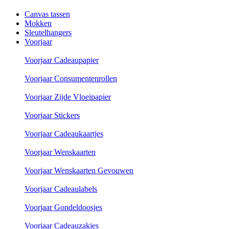
Canvas tassen
Mokken
Sleutelhangers
Voorjaar
Voorjaar Cadeaupapier
Voorjaar Consumentenrollen
Voorjaar Zijde Vloeipapier
Voorjaar Stickers
Voorjaar Cadeaukaartjes
Voorjaar Wenskaarten
Voorjaar Wenskaarten Gevouwen
Voorjaar Cadeaulabels
Voorjaar Gondeldoosjes
Voorjaar Cadeauzakjes