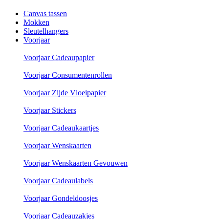
Canvas tassen
Mokken
Sleutelhangers
Voorjaar
Voorjaar Cadeaupapier
Voorjaar Consumentenrollen
Voorjaar Zijde Vloeipapier
Voorjaar Stickers
Voorjaar Cadeaukaartjes
Voorjaar Wenskaarten
Voorjaar Wenskaarten Gevouwen
Voorjaar Cadeaulabels
Voorjaar Gondeldoosjes
Voorjaar Cadeauzakjes