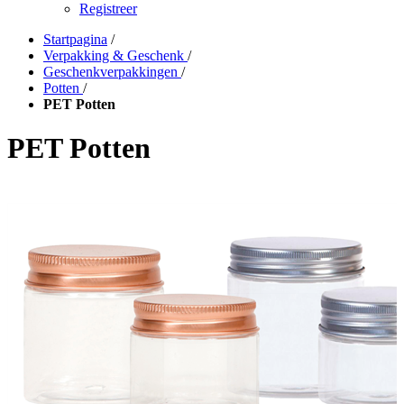
Registreer
Startpagina
/
Verpakking & Geschenk
/
Geschenkverpakkingen
/
Potten
/
PET Potten
PET Potten