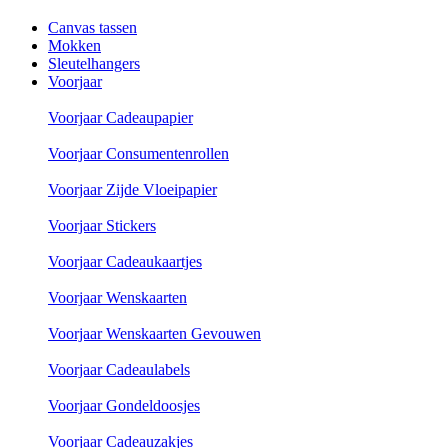
Canvas tassen
Mokken
Sleutelhangers
Voorjaar
Voorjaar Cadeaupapier
Voorjaar Consumentenrollen
Voorjaar Zijde Vloeipapier
Voorjaar Stickers
Voorjaar Cadeaukaartjes
Voorjaar Wenskaarten
Voorjaar Wenskaarten Gevouwen
Voorjaar Cadeaulabels
Voorjaar Gondeldoosjes
Voorjaar Cadeauzakjes