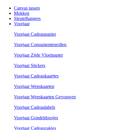
Canvas tassen
Mokken
Sleutelhangers
Voorjaar
Voorjaar Cadeaupapier
Voorjaar Consumentenrollen
Voorjaar Zijde Vloeipapier
Voorjaar Stickers
Voorjaar Cadeaukaartjes
Voorjaar Wenskaarten
Voorjaar Wenskaarten Gevouwen
Voorjaar Cadeaulabels
Voorjaar Gondeldoosjes
Voorjaar Cadeauzakjes