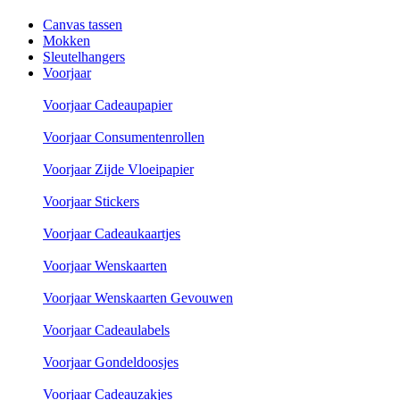
Canvas tassen
Mokken
Sleutelhangers
Voorjaar
Voorjaar Cadeaupapier
Voorjaar Consumentenrollen
Voorjaar Zijde Vloeipapier
Voorjaar Stickers
Voorjaar Cadeaukaartjes
Voorjaar Wenskaarten
Voorjaar Wenskaarten Gevouwen
Voorjaar Cadeaulabels
Voorjaar Gondeldoosjes
Voorjaar Cadeauzakjes