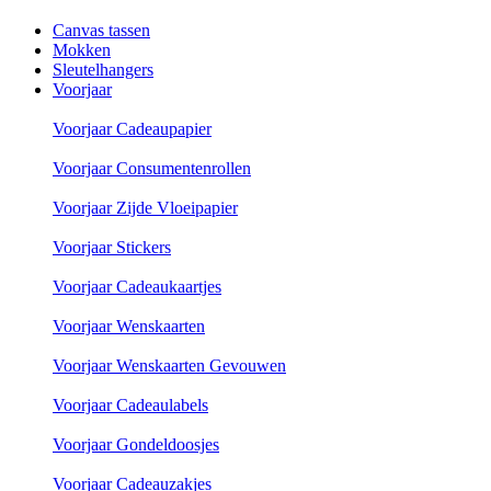
Canvas tassen
Mokken
Sleutelhangers
Voorjaar
Voorjaar Cadeaupapier
Voorjaar Consumentenrollen
Voorjaar Zijde Vloeipapier
Voorjaar Stickers
Voorjaar Cadeaukaartjes
Voorjaar Wenskaarten
Voorjaar Wenskaarten Gevouwen
Voorjaar Cadeaulabels
Voorjaar Gondeldoosjes
Voorjaar Cadeauzakjes