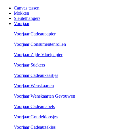
Canvas tassen
Mokken
Sleutelhangers
Voorjaar
Voorjaar Cadeaupapier
Voorjaar Consumentenrollen
Voorjaar Zijde Vloeipapier
Voorjaar Stickers
Voorjaar Cadeaukaartjes
Voorjaar Wenskaarten
Voorjaar Wenskaarten Gevouwen
Voorjaar Cadeaulabels
Voorjaar Gondeldoosjes
Voorjaar Cadeauzakjes