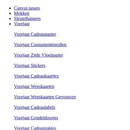
Canvas tassen
Mokken
Sleutelhangers
Voorjaar
Voorjaar Cadeaupapier
Voorjaar Consumentenrollen
Voorjaar Zijde Vloeipapier
Voorjaar Stickers
Voorjaar Cadeaukaartjes
Voorjaar Wenskaarten
Voorjaar Wenskaarten Gevouwen
Voorjaar Cadeaulabels
Voorjaar Gondeldoosjes
Voorjaar Cadeauzakjes