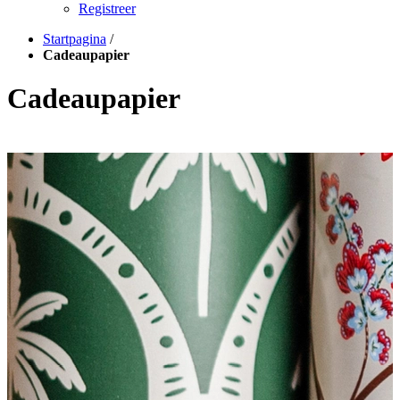
Registreer
Startpagina
/
Cadeaupapier
Cadeaupapier