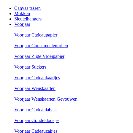
Canvas tassen
Mokken
Sleutelhangers
Voorjaar
Voorjaar Cadeaupapier
Voorjaar Consumentenrollen
Voorjaar Zijde Vloeipapier
Voorjaar Stickers
Voorjaar Cadeaukaartjes
Voorjaar Wenskaarten
Voorjaar Wenskaarten Gevouwen
Voorjaar Cadeaulabels
Voorjaar Gondeldoosjes
Voorjaar Cadeauzakjes