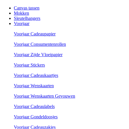
Canvas tassen
Mokken
Sleutelhangers
Voorjaar
Voorjaar Cadeaupapier
Voorjaar Consumentenrollen
Voorjaar Zijde Vloeipapier
Voorjaar Stickers
Voorjaar Cadeaukaartjes
Voorjaar Wenskaarten
Voorjaar Wenskaarten Gevouwen
Voorjaar Cadeaulabels
Voorjaar Gondeldoosjes
Voorjaar Cadeauzakjes