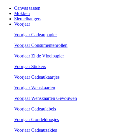
Canvas tassen
Mokken
Sleutelhangers
Voorjaar
Voorjaar Cadeaupapier
Voorjaar Consumentenrollen
Voorjaar Zijde Vloeipapier
Voorjaar Stickers
Voorjaar Cadeaukaartjes
Voorjaar Wenskaarten
Voorjaar Wenskaarten Gevouwen
Voorjaar Cadeaulabels
Voorjaar Gondeldoosjes
Voorjaar Cadeauzakjes