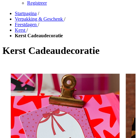
Registreer
Startpagina
/
Verpakking & Geschenk
/
Feestdagen
/
Kerst
/
Kerst Cadeaudecoratie
Kerst Cadeaudecoratie