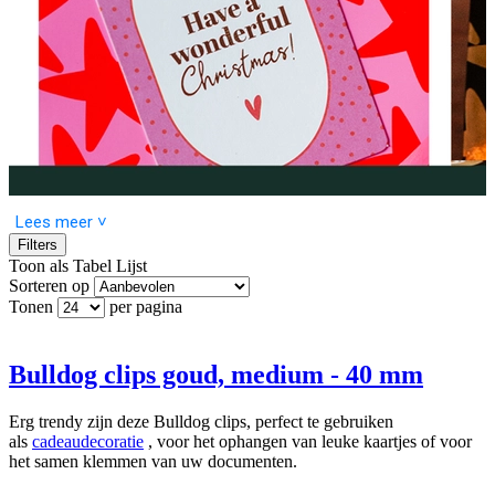
Lees meer ˅
Filters
Toon als
Tabel
Lijst
Sorteren op
Tonen
per pagina
Bulldog clips goud, medium - 40 mm
Erg trendy zijn deze Bulldog clips, perfect te gebruiken
als
cadeaudecoratie
, voor het ophangen van leuke kaartjes of voor
het samen klemmen van uw documenten.