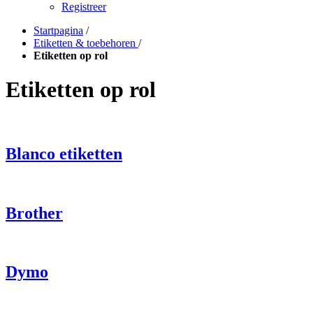
Registreer
Startpagina
/
Etiketten & toebehoren
/
Etiketten op rol
Etiketten op rol
Blanco etiketten
Brother
Dymo