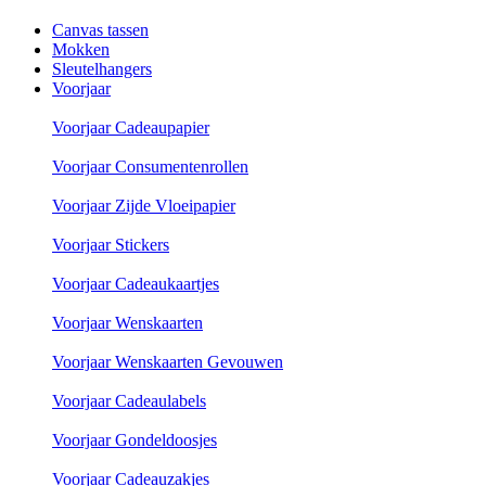
Canvas tassen
Mokken
Sleutelhangers
Voorjaar
Voorjaar Cadeaupapier
Voorjaar Consumentenrollen
Voorjaar Zijde Vloeipapier
Voorjaar Stickers
Voorjaar Cadeaukaartjes
Voorjaar Wenskaarten
Voorjaar Wenskaarten Gevouwen
Voorjaar Cadeaulabels
Voorjaar Gondeldoosjes
Voorjaar Cadeauzakjes