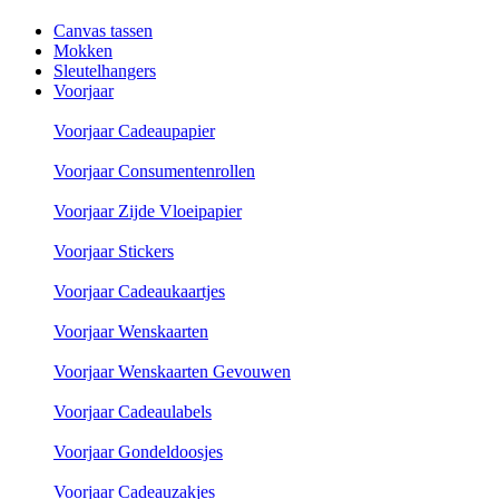
Canvas tassen
Mokken
Sleutelhangers
Voorjaar
Voorjaar Cadeaupapier
Voorjaar Consumentenrollen
Voorjaar Zijde Vloeipapier
Voorjaar Stickers
Voorjaar Cadeaukaartjes
Voorjaar Wenskaarten
Voorjaar Wenskaarten Gevouwen
Voorjaar Cadeaulabels
Voorjaar Gondeldoosjes
Voorjaar Cadeauzakjes