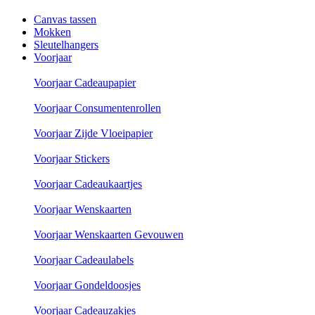
Canvas tassen
Mokken
Sleutelhangers
Voorjaar
Voorjaar Cadeaupapier
Voorjaar Consumentenrollen
Voorjaar Zijde Vloeipapier
Voorjaar Stickers
Voorjaar Cadeaukaartjes
Voorjaar Wenskaarten
Voorjaar Wenskaarten Gevouwen
Voorjaar Cadeaulabels
Voorjaar Gondeldoosjes
Voorjaar Cadeauzakjes