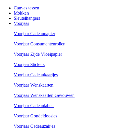
Canvas tassen
Mokken
Sleutelhangers
Voorjaar
Voorjaar Cadeaupapier
Voorjaar Consumentenrollen
Voorjaar Zijde Vloeipapier
Voorjaar Stickers
Voorjaar Cadeaukaartjes
Voorjaar Wenskaarten
Voorjaar Wenskaarten Gevouwen
Voorjaar Cadeaulabels
Voorjaar Gondeldoosjes
Voorjaar Cadeauzakjes