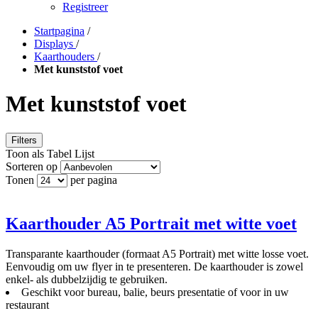
Registreer
Startpagina
/
Displays
/
Kaarthouders
/
Met kunststof voet
Met kunststof voet
Filters
Toon als
Tabel
Lijst
Sorteren op
Tonen
per pagina
Kaarthouder A5 Portrait met witte voet
Transparante kaarthouder (formaat A5 Portrait) met witte losse voet.
Eenvoudig om uw flyer in te presenteren. De kaarthouder is zowel
enkel- als dubbelzijdig te gebruiken.
Geschikt voor bureau, balie, beurs presentatie of voor in uw
restaurant