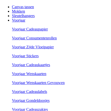
Canvas tassen
Mokken
Sleutelhangers
Voorjaar
Voorjaar Cadeaupapier
Voorjaar Consumentenrollen
Voorjaar Zijde Vloeipapier
Voorjaar Stickers
Voorjaar Cadeaukaartjes
Voorjaar Wenskaarten
Voorjaar Wenskaarten Gevouwen
Voorjaar Cadeaulabels
Voorjaar Gondeldoosjes
Voorjaar Cadeauzakjes