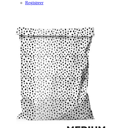
Registreer