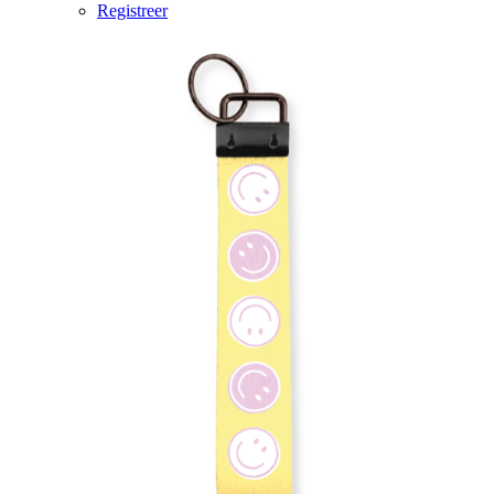
Registreer