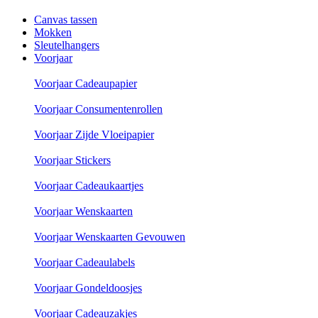
Canvas tassen
Mokken
Sleutelhangers
Voorjaar
Voorjaar Cadeaupapier
Voorjaar Consumentenrollen
Voorjaar Zijde Vloeipapier
Voorjaar Stickers
Voorjaar Cadeaukaartjes
Voorjaar Wenskaarten
Voorjaar Wenskaarten Gevouwen
Voorjaar Cadeaulabels
Voorjaar Gondeldoosjes
Voorjaar Cadeauzakjes