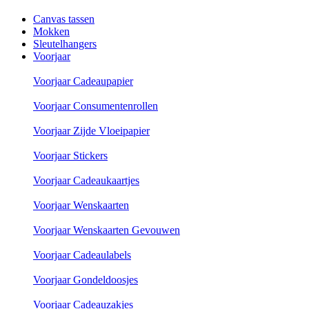
Canvas tassen
Mokken
Sleutelhangers
Voorjaar
Voorjaar Cadeaupapier
Voorjaar Consumentenrollen
Voorjaar Zijde Vloeipapier
Voorjaar Stickers
Voorjaar Cadeaukaartjes
Voorjaar Wenskaarten
Voorjaar Wenskaarten Gevouwen
Voorjaar Cadeaulabels
Voorjaar Gondeldoosjes
Voorjaar Cadeauzakjes