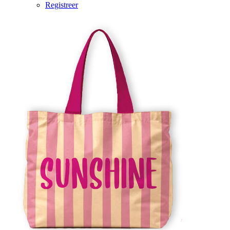
Registreer