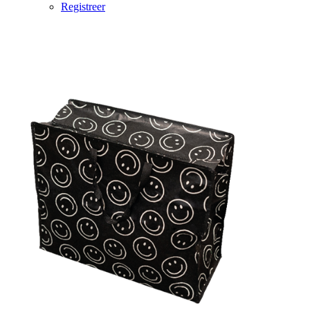
Registreer