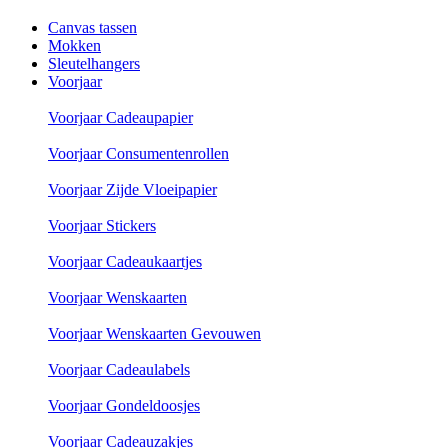
Canvas tassen
Mokken
Sleutelhangers
Voorjaar
Voorjaar Cadeaupapier
Voorjaar Consumentenrollen
Voorjaar Zijde Vloeipapier
Voorjaar Stickers
Voorjaar Cadeaukaartjes
Voorjaar Wenskaarten
Voorjaar Wenskaarten Gevouwen
Voorjaar Cadeaulabels
Voorjaar Gondeldoosjes
Voorjaar Cadeauzakjes