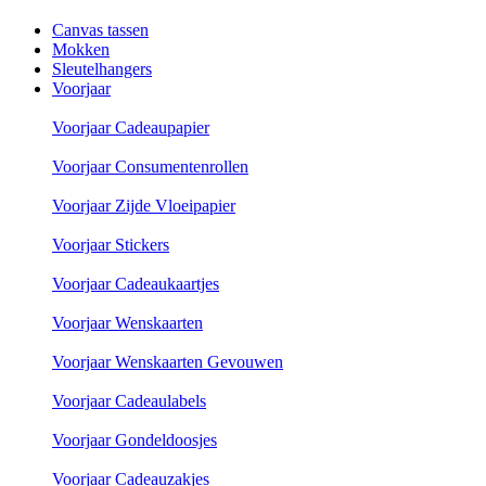
Canvas tassen
Mokken
Sleutelhangers
Voorjaar
Voorjaar Cadeaupapier
Voorjaar Consumentenrollen
Voorjaar Zijde Vloeipapier
Voorjaar Stickers
Voorjaar Cadeaukaartjes
Voorjaar Wenskaarten
Voorjaar Wenskaarten Gevouwen
Voorjaar Cadeaulabels
Voorjaar Gondeldoosjes
Voorjaar Cadeauzakjes