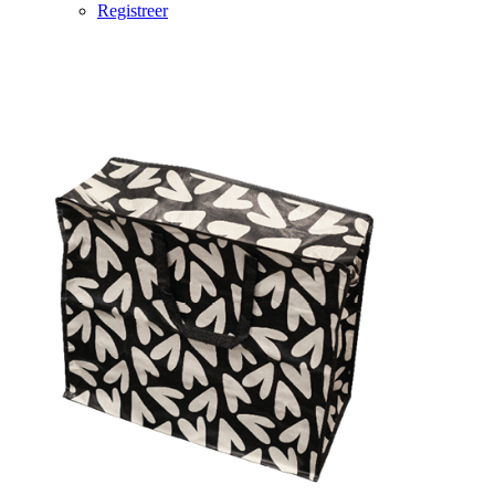
Registreer