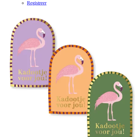
Registreer