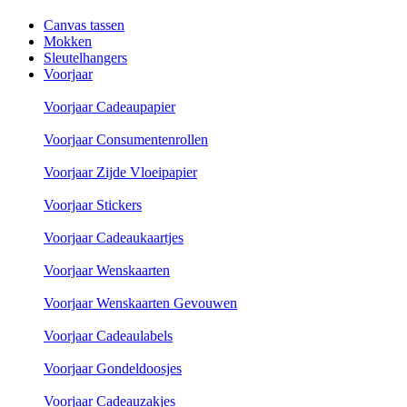
Canvas tassen
Mokken
Sleutelhangers
Voorjaar
Voorjaar Cadeaupapier
Voorjaar Consumentenrollen
Voorjaar Zijde Vloeipapier
Voorjaar Stickers
Voorjaar Cadeaukaartjes
Voorjaar Wenskaarten
Voorjaar Wenskaarten Gevouwen
Voorjaar Cadeaulabels
Voorjaar Gondeldoosjes
Voorjaar Cadeauzakjes