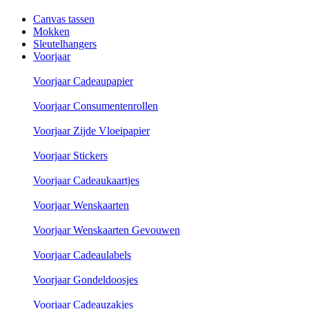
Canvas tassen
Mokken
Sleutelhangers
Voorjaar
Voorjaar Cadeaupapier
Voorjaar Consumentenrollen
Voorjaar Zijde Vloeipapier
Voorjaar Stickers
Voorjaar Cadeaukaartjes
Voorjaar Wenskaarten
Voorjaar Wenskaarten Gevouwen
Voorjaar Cadeaulabels
Voorjaar Gondeldoosjes
Voorjaar Cadeauzakjes