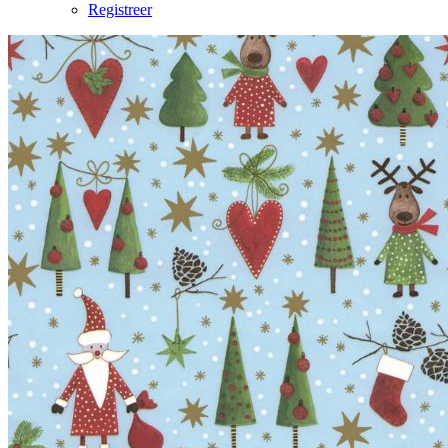
Registreer