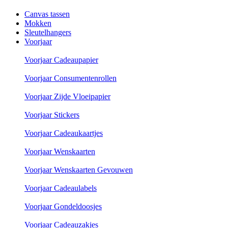
Canvas tassen
Mokken
Sleutelhangers
Voorjaar
Voorjaar Cadeaupapier
Voorjaar Consumentenrollen
Voorjaar Zijde Vloeipapier
Voorjaar Stickers
Voorjaar Cadeaukaartjes
Voorjaar Wenskaarten
Voorjaar Wenskaarten Gevouwen
Voorjaar Cadeaulabels
Voorjaar Gondeldoosjes
Voorjaar Cadeauzakjes