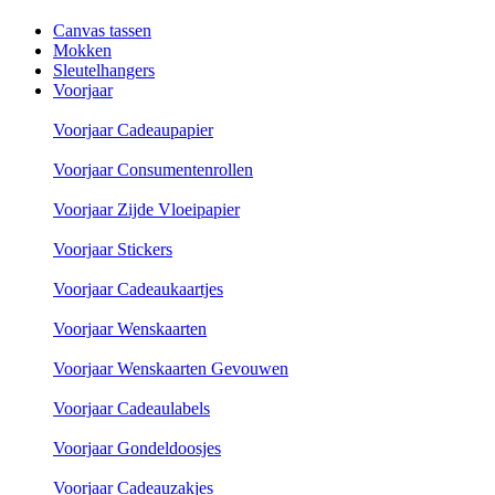
Canvas tassen
Mokken
Sleutelhangers
Voorjaar
Voorjaar Cadeaupapier
Voorjaar Consumentenrollen
Voorjaar Zijde Vloeipapier
Voorjaar Stickers
Voorjaar Cadeaukaartjes
Voorjaar Wenskaarten
Voorjaar Wenskaarten Gevouwen
Voorjaar Cadeaulabels
Voorjaar Gondeldoosjes
Voorjaar Cadeauzakjes