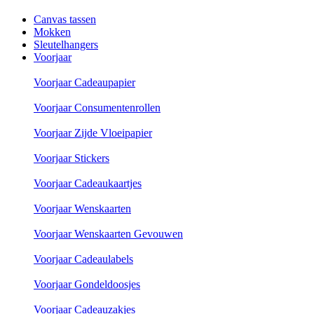
Canvas tassen
Mokken
Sleutelhangers
Voorjaar
Voorjaar Cadeaupapier
Voorjaar Consumentenrollen
Voorjaar Zijde Vloeipapier
Voorjaar Stickers
Voorjaar Cadeaukaartjes
Voorjaar Wenskaarten
Voorjaar Wenskaarten Gevouwen
Voorjaar Cadeaulabels
Voorjaar Gondeldoosjes
Voorjaar Cadeauzakjes