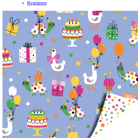
Registreer