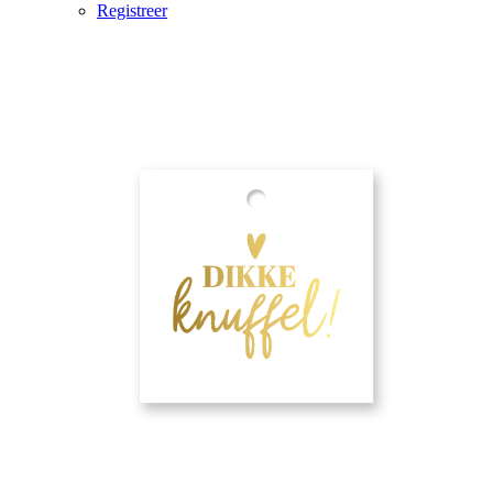
Registreer