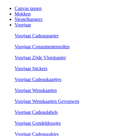
Canvas tassen
Mokken
Sleutelhangers
Voorjaar
Voorjaar Cadeaupapier
Voorjaar Consumentenrollen
Voorjaar Zijde Vloeipapier
Voorjaar Stickers
Voorjaar Cadeaukaartjes
Voorjaar Wenskaarten
Voorjaar Wenskaarten Gevouwen
Voorjaar Cadeaulabels
Voorjaar Gondeldoosjes
Voorjaar Cadeauzakjes