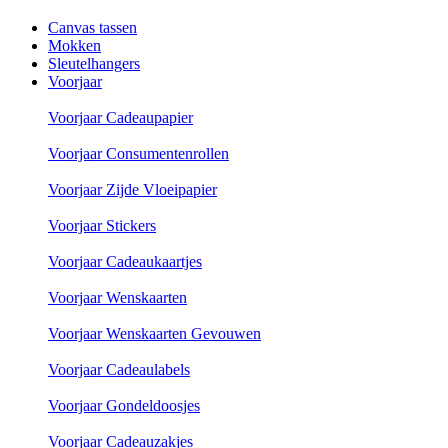
Canvas tassen
Mokken
Sleutelhangers
Voorjaar
Voorjaar Cadeaupapier
Voorjaar Consumentenrollen
Voorjaar Zijde Vloeipapier
Voorjaar Stickers
Voorjaar Cadeaukaartjes
Voorjaar Wenskaarten
Voorjaar Wenskaarten Gevouwen
Voorjaar Cadeaulabels
Voorjaar Gondeldoosjes
Voorjaar Cadeauzakjes