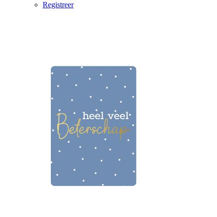
Registreer