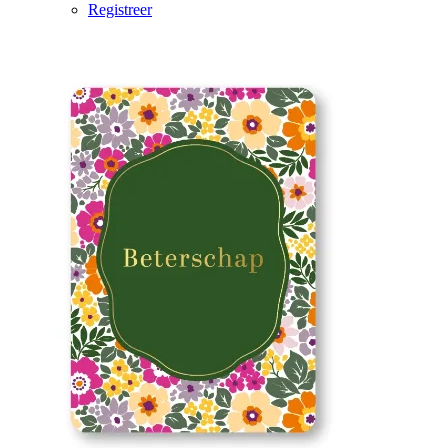
Registreer