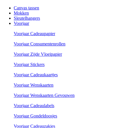
Canvas tassen
Mokken
Sleutelhangers
Voorjaar
Voorjaar Cadeaupapier
Voorjaar Consumentenrollen
Voorjaar Zijde Vloeipapier
Voorjaar Stickers
Voorjaar Cadeaukaartjes
Voorjaar Wenskaarten
Voorjaar Wenskaarten Gevouwen
Voorjaar Cadeaulabels
Voorjaar Gondeldoosjes
Voorjaar Cadeauzakjes