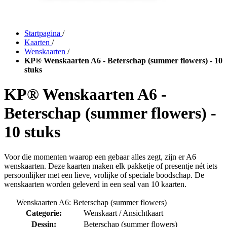
Startpagina
/
Kaarten
/
Wenskaarten
/
KP® Wenskaarten A6 - Beterschap (summer flowers) - 10
stuks
KP® Wenskaarten A6 -
Beterschap (summer flowers) -
10 stuks
Voor die momenten waarop een gebaar alles zegt, zijn er A6
wenskaarten. Deze kaarten maken elk pakketje of presentje nét iets
persoonlijker met een lieve, vrolijke of speciale boodschap. De
wenskaarten worden geleverd in een seal van 10 kaarten.
Wenskaarten A6: Beterschap (summer flowers)
Categorie:
Wenskaart / Ansichtkaart
Dessin:
Beterschap (summer flowers)