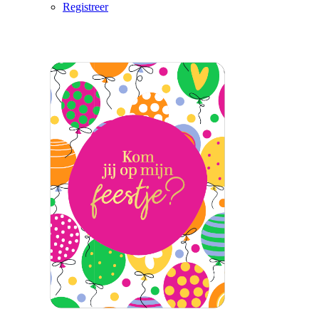
Registreer