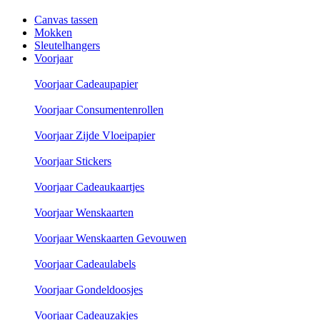
Canvas tassen
Mokken
Sleutelhangers
Voorjaar
Voorjaar Cadeaupapier
Voorjaar Consumentenrollen
Voorjaar Zijde Vloeipapier
Voorjaar Stickers
Voorjaar Cadeaukaartjes
Voorjaar Wenskaarten
Voorjaar Wenskaarten Gevouwen
Voorjaar Cadeaulabels
Voorjaar Gondeldoosjes
Voorjaar Cadeauzakjes