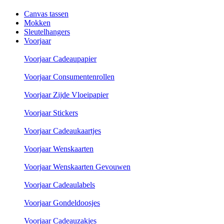
Canvas tassen
Mokken
Sleutelhangers
Voorjaar
Voorjaar Cadeaupapier
Voorjaar Consumentenrollen
Voorjaar Zijde Vloeipapier
Voorjaar Stickers
Voorjaar Cadeaukaartjes
Voorjaar Wenskaarten
Voorjaar Wenskaarten Gevouwen
Voorjaar Cadeaulabels
Voorjaar Gondeldoosjes
Voorjaar Cadeauzakjes