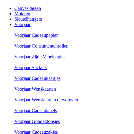
Canvas tassen
Mokken
Sleutelhangers
Voorjaar
Voorjaar Cadeaupapier
Voorjaar Consumentenrollen
Voorjaar Zijde Vloeipapier
Voorjaar Stickers
Voorjaar Cadeaukaartjes
Voorjaar Wenskaarten
Voorjaar Wenskaarten Gevouwen
Voorjaar Cadeaulabels
Voorjaar Gondeldoosjes
Voorjaar Cadeauzakjes