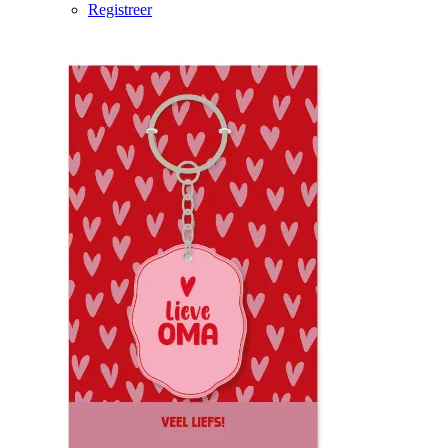
Registreer