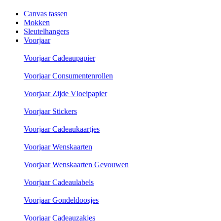
Canvas tassen
Mokken
Sleutelhangers
Voorjaar
Voorjaar Cadeaupapier
Voorjaar Consumentenrollen
Voorjaar Zijde Vloeipapier
Voorjaar Stickers
Voorjaar Cadeaukaartjes
Voorjaar Wenskaarten
Voorjaar Wenskaarten Gevouwen
Voorjaar Cadeaulabels
Voorjaar Gondeldoosjes
Voorjaar Cadeauzakjes