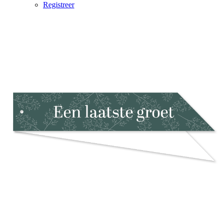
Registreer