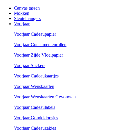
Canvas tassen
Mokken
Sleutelhangers
Voorjaar
Voorjaar Cadeaupapier
Voorjaar Consumentenrollen
Voorjaar Zijde Vloeipapier
Voorjaar Stickers
Voorjaar Cadeaukaartjes
Voorjaar Wenskaarten
Voorjaar Wenskaarten Gevouwen
Voorjaar Cadeaulabels
Voorjaar Gondeldoosjes
Voorjaar Cadeauzakjes