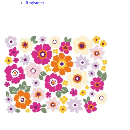
Registreer