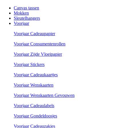
Canvas tassen
Mokken
Sleutelhangers
Voorjaar
Voorjaar Cadeaupapier
Voorjaar Consumentenrollen
Voorjaar Zijde Vloeipapier
Voorjaar Stickers
Voorjaar Cadeaukaartjes
Voorjaar Wenskaarten
Voorjaar Wenskaarten Gevouwen
Voorjaar Cadeaulabels
Voorjaar Gondeldoosjes
Voorjaar Cadeauzakjes