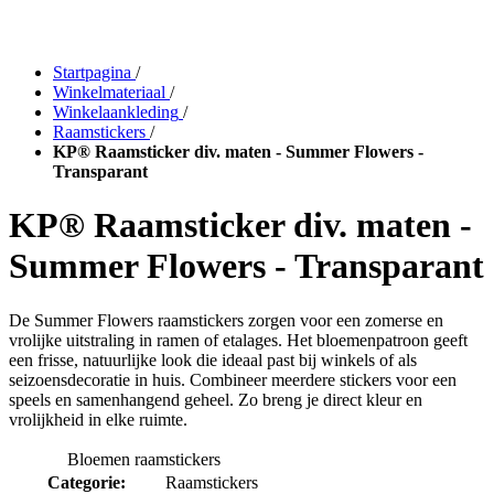
Startpagina
/
Winkelmateriaal
/
Winkelaankleding
/
Raamstickers
/
KP® Raamsticker div. maten - Summer Flowers -
Transparant
KP® Raamsticker div. maten -
Summer Flowers - Transparant
De Summer Flowers raamstickers zorgen voor een zomerse en
vrolijke uitstraling in ramen of etalages. Het bloemenpatroon geeft
een frisse, natuurlijke look die ideaal past bij winkels of als
seizoensdecoratie in huis. Combineer meerdere stickers voor een
speels en samenhangend geheel. Zo breng je direct kleur en
vrolijkheid in elke ruimte.
Bloemen raamstickers
Categorie:
Raamstickers