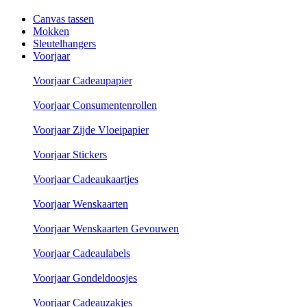
Canvas tassen
Mokken
Sleutelhangers
Voorjaar
Voorjaar Cadeaupapier
Voorjaar Consumentenrollen
Voorjaar Zijde Vloeipapier
Voorjaar Stickers
Voorjaar Cadeaukaartjes
Voorjaar Wenskaarten
Voorjaar Wenskaarten Gevouwen
Voorjaar Cadeaulabels
Voorjaar Gondeldoosjes
Voorjaar Cadeauzakjes