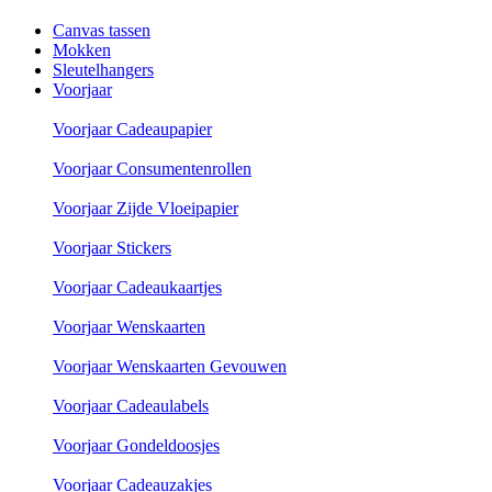
Canvas tassen
Mokken
Sleutelhangers
Voorjaar
Voorjaar Cadeaupapier
Voorjaar Consumentenrollen
Voorjaar Zijde Vloeipapier
Voorjaar Stickers
Voorjaar Cadeaukaartjes
Voorjaar Wenskaarten
Voorjaar Wenskaarten Gevouwen
Voorjaar Cadeaulabels
Voorjaar Gondeldoosjes
Voorjaar Cadeauzakjes