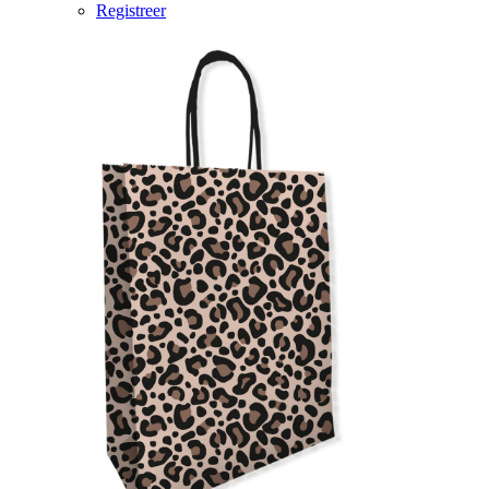
Registreer