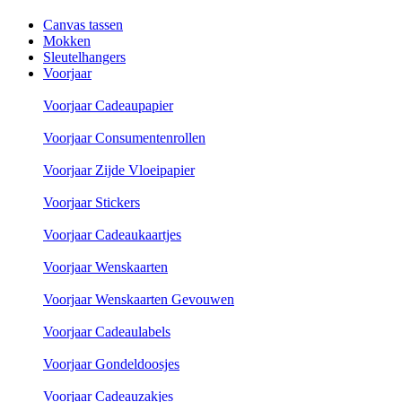
Canvas tassen
Mokken
Sleutelhangers
Voorjaar
Voorjaar Cadeaupapier
Voorjaar Consumentenrollen
Voorjaar Zijde Vloeipapier
Voorjaar Stickers
Voorjaar Cadeaukaartjes
Voorjaar Wenskaarten
Voorjaar Wenskaarten Gevouwen
Voorjaar Cadeaulabels
Voorjaar Gondeldoosjes
Voorjaar Cadeauzakjes