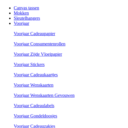
Canvas tassen
Mokken
Sleutelhangers
Voorjaar
Voorjaar Cadeaupapier
Voorjaar Consumentenrollen
Voorjaar Zijde Vloeipapier
Voorjaar Stickers
Voorjaar Cadeaukaartjes
Voorjaar Wenskaarten
Voorjaar Wenskaarten Gevouwen
Voorjaar Cadeaulabels
Voorjaar Gondeldoosjes
Voorjaar Cadeauzakjes