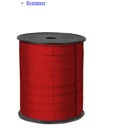
Registreer