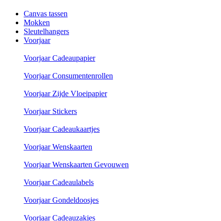
Canvas tassen
Mokken
Sleutelhangers
Voorjaar
Voorjaar Cadeaupapier
Voorjaar Consumentenrollen
Voorjaar Zijde Vloeipapier
Voorjaar Stickers
Voorjaar Cadeaukaartjes
Voorjaar Wenskaarten
Voorjaar Wenskaarten Gevouwen
Voorjaar Cadeaulabels
Voorjaar Gondeldoosjes
Voorjaar Cadeauzakjes