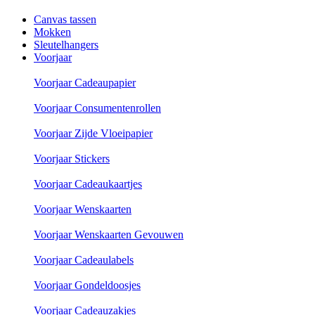
Canvas tassen
Mokken
Sleutelhangers
Voorjaar
Voorjaar Cadeaupapier
Voorjaar Consumentenrollen
Voorjaar Zijde Vloeipapier
Voorjaar Stickers
Voorjaar Cadeaukaartjes
Voorjaar Wenskaarten
Voorjaar Wenskaarten Gevouwen
Voorjaar Cadeaulabels
Voorjaar Gondeldoosjes
Voorjaar Cadeauzakjes