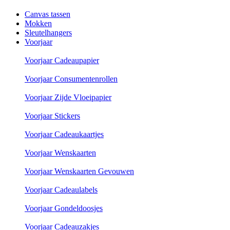
Canvas tassen
Mokken
Sleutelhangers
Voorjaar
Voorjaar Cadeaupapier
Voorjaar Consumentenrollen
Voorjaar Zijde Vloeipapier
Voorjaar Stickers
Voorjaar Cadeaukaartjes
Voorjaar Wenskaarten
Voorjaar Wenskaarten Gevouwen
Voorjaar Cadeaulabels
Voorjaar Gondeldoosjes
Voorjaar Cadeauzakjes