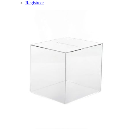
Registreer