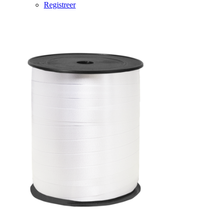
Registreer