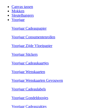
Canvas tassen
Mokken
Sleutelhangers
Voorjaar
Voorjaar Cadeaupapier
Voorjaar Consumentenrollen
Voorjaar Zijde Vloeipapier
Voorjaar Stickers
Voorjaar Cadeaukaartjes
Voorjaar Wenskaarten
Voorjaar Wenskaarten Gevouwen
Voorjaar Cadeaulabels
Voorjaar Gondeldoosjes
Voorjaar Cadeauzakjes