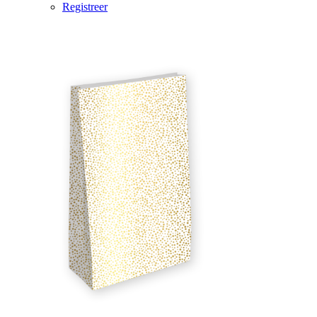
Registreer