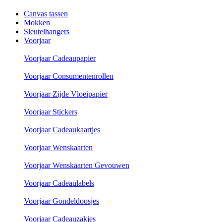
Canvas tassen
Mokken
Sleutelhangers
Voorjaar
Voorjaar Cadeaupapier
Voorjaar Consumentenrollen
Voorjaar Zijde Vloeipapier
Voorjaar Stickers
Voorjaar Cadeaukaartjes
Voorjaar Wenskaarten
Voorjaar Wenskaarten Gevouwen
Voorjaar Cadeaulabels
Voorjaar Gondeldoosjes
Voorjaar Cadeauzakjes