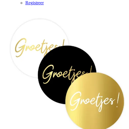
Registreer