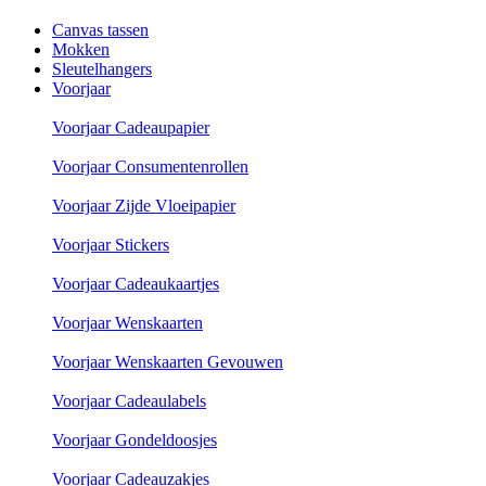
Canvas tassen
Mokken
Sleutelhangers
Voorjaar
Voorjaar Cadeaupapier
Voorjaar Consumentenrollen
Voorjaar Zijde Vloeipapier
Voorjaar Stickers
Voorjaar Cadeaukaartjes
Voorjaar Wenskaarten
Voorjaar Wenskaarten Gevouwen
Voorjaar Cadeaulabels
Voorjaar Gondeldoosjes
Voorjaar Cadeauzakjes