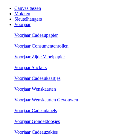
Canvas tassen
Mokken
Sleutelhangers
Voorjaar
Voorjaar Cadeaupapier
Voorjaar Consumentenrollen
Voorjaar Zijde Vloeipapier
Voorjaar Stickers
Voorjaar Cadeaukaartjes
Voorjaar Wenskaarten
Voorjaar Wenskaarten Gevouwen
Voorjaar Cadeaulabels
Voorjaar Gondeldoosjes
Voorjaar Cadeauzakjes