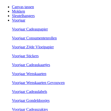
Canvas tassen
Mokken
Sleutelhangers
Voorjaar
Voorjaar Cadeaupapier
Voorjaar Consumentenrollen
Voorjaar Zijde Vloeipapier
Voorjaar Stickers
Voorjaar Cadeaukaartjes
Voorjaar Wenskaarten
Voorjaar Wenskaarten Gevouwen
Voorjaar Cadeaulabels
Voorjaar Gondeldoosjes
Voorjaar Cadeauzakjes