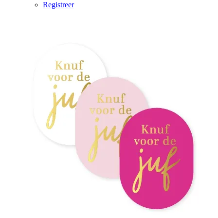
Registreer