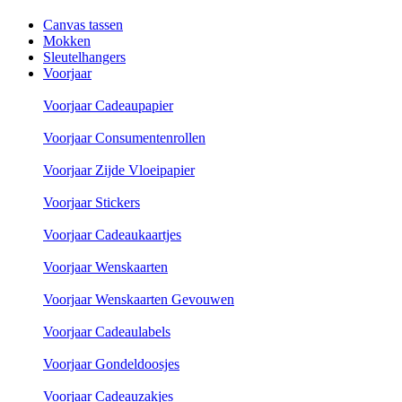
Canvas tassen
Mokken
Sleutelhangers
Voorjaar
Voorjaar Cadeaupapier
Voorjaar Consumentenrollen
Voorjaar Zijde Vloeipapier
Voorjaar Stickers
Voorjaar Cadeaukaartjes
Voorjaar Wenskaarten
Voorjaar Wenskaarten Gevouwen
Voorjaar Cadeaulabels
Voorjaar Gondeldoosjes
Voorjaar Cadeauzakjes