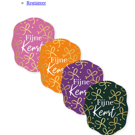
Registreer