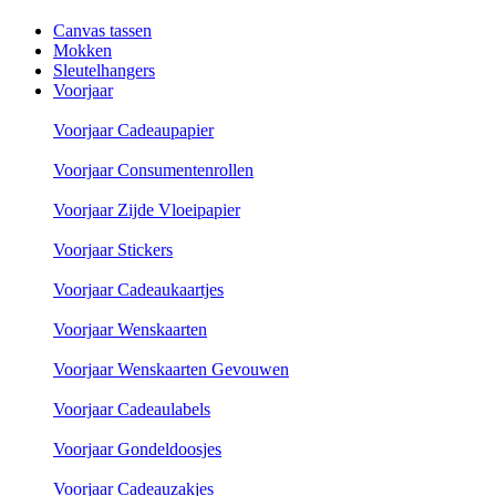
Canvas tassen
Mokken
Sleutelhangers
Voorjaar
Voorjaar Cadeaupapier
Voorjaar Consumentenrollen
Voorjaar Zijde Vloeipapier
Voorjaar Stickers
Voorjaar Cadeaukaartjes
Voorjaar Wenskaarten
Voorjaar Wenskaarten Gevouwen
Voorjaar Cadeaulabels
Voorjaar Gondeldoosjes
Voorjaar Cadeauzakjes